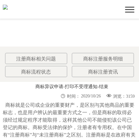
News
新闻动态
注册商标相关问题
商标注册服务明细
商标流程状态
商标注册资讯
商标异议申请-打印不受理通知-结束


2020/10/26
时间：
浏览：3159
商标就是公司或企业的重要财产，是区别与其他商品的重要
标志，也是用户辨认的最重要方式之一，但是商标的取得必
须经过规定程序才能取得，这样其他公司不能侵犯该公司已
登记的商标。商标受法律的保护，注册者有专用权。在中国
有“注册商标”与“未注册商标”之区别。注册商标是在政府有关