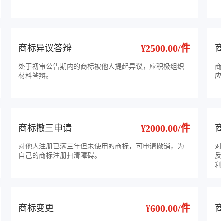
¥2500.00/件
商标异议答辩
处于初审公告期内的商标被他人提起异议，应积极组织
材料答辩。
¥2000.00/件
商标撤三申请
对他人注册已满三年但未使用的商标，可申请撤销，为
自己的商标注册扫清障碍。
¥600.00/件
商标变更