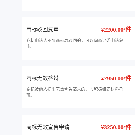
¥2200.00/件
商标驳回复审
商标申请人不服商标局驳回的，可以向商评委申请复
审。
¥2950.00/件
商标无效答辩
商标被他人提出无效宣告请求的，应积极组织材料答
辩。
¥3250.00/件
商标无效宣告申请