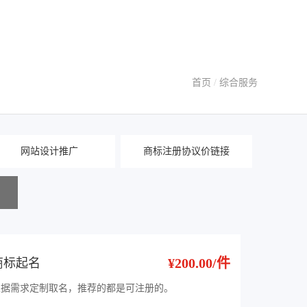
首页
/
综合服务
网站设计推广
商标注册协议价链接
¥200.00/件
商标起名
根据需求定制取名，推荐的都是可注册的。