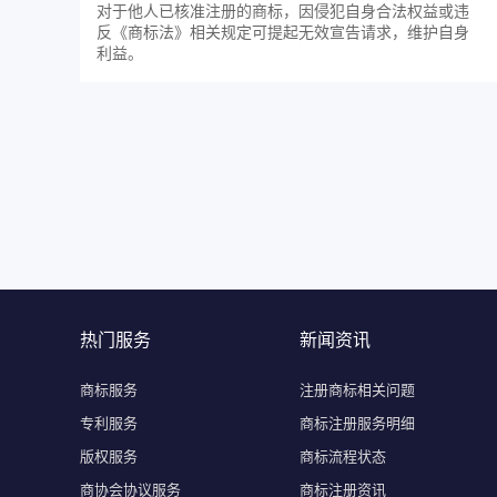
对于他人已核准注册的商标，因侵犯自身合法权益或违
反《商标法》相关规定可提起无效宣告请求，维护自身
利益。
热门服务
新闻资讯
商标服务
注册商标相关问题
专利服务
商标注册服务明细
版权服务
商标流程状态
商协会协议服务
商标注册资讯