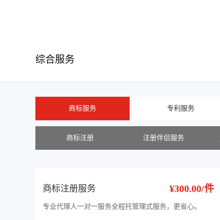
综合服务
商标服务
专利服务
商标注册
注册伴侣服务
¥300.00/件
商标注册服务
专业代理人一对一服务全程托管理式服务，更省心。