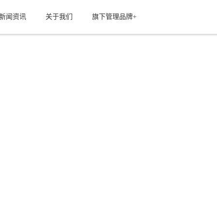
新闻资讯
关于我们
旗下管理品牌+