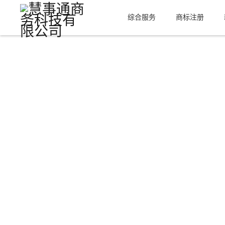
综合服务
商标注册