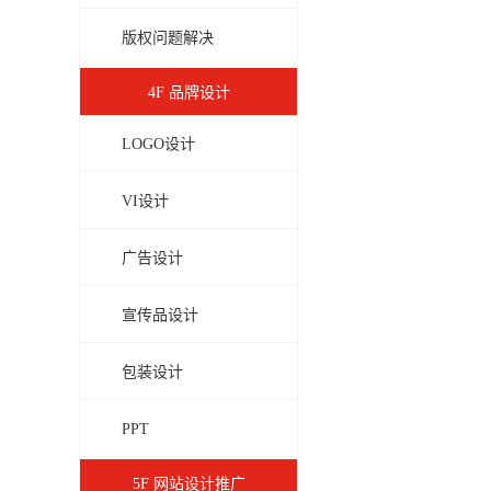
版权问题解决
4F 品牌设计
LOGO设计
VI设计
广告设计
宣传品设计
包装设计
PPT
5F 网站设计推广