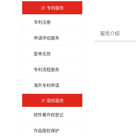
2F 专利服务
专利注册
服务介绍
申请伴侣服务
复审无效
专利流程服务
海外专利申请
3F 版权服务
软件著作权登记
作品版权保护