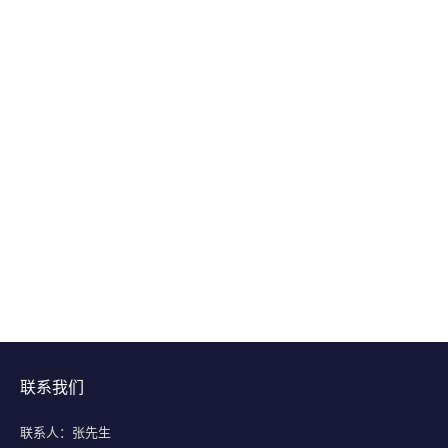
联系我们
联系人：张先生