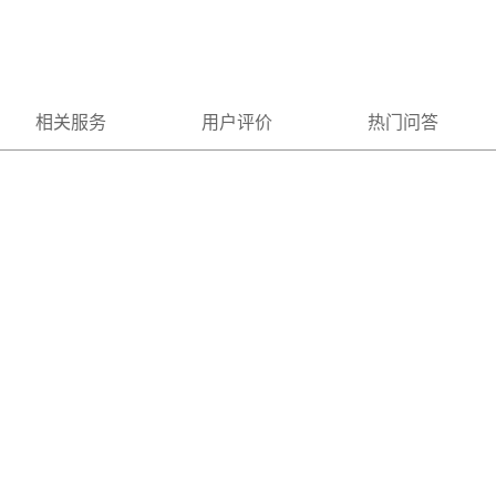
相关服务
用户评价
热门问答