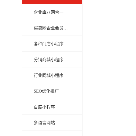
企业库八网合一
买卖网企业会员商城
各种门店小程序
分销商城小程序
行业同城小程序
SEO优化推广
百度小程序
多语言网站