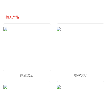
相关产品
商标续展
商标宽展