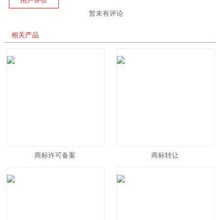
用户评价
暂未有评论
相关产品
商标许可备案
商标转让