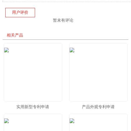
用户评价
暂未有评论
相关产品
实用新型专利申请
产品外观专利申请