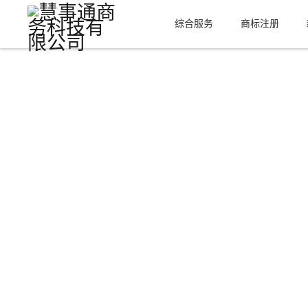
综合服务
商标注册
About Us
关于我们