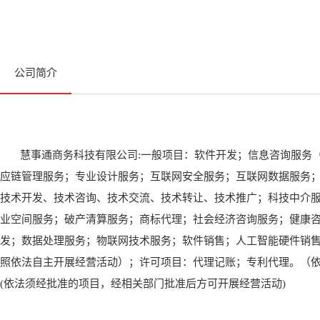
公司简介
慧事通商务科技有限公司:一般项目：软件开发；信息咨询服务
应链管理服务；专业设计服务；互联网安全服务；互联网数据服务
技术开发、技术咨询、技术交流、技术转让、技术推广；科技中介
业空间服务；破产清算服务；商标代理；社会经济咨询服务；健康
发；数据处理服务；物联网技术服务；软件销售；人工智能硬件销
照依法自主开展经营活动）；许可项目：代理记账；专利代理。（
(依法须经批准的项目，经相关部门批准后方可开展经营活动)