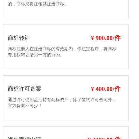
的，商标局将注销其注册商标。
¥ 900.00/件
商标转让
商标注册人在注册商标的有效期内，依法定程序，将商标
专用权转让给另一方的行为。
¥ 400.00/件
商标许可备案
通过许可使用盘活持有商标资产，除了签约许可合同外，
官方备案不可少！