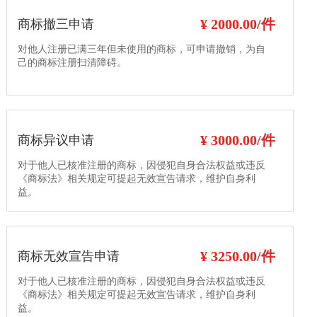
¥ 2000.00/件
商标撤三申请
对他人注册已满三年但未使用的商标，可申请撤销，为自
己的商标注册扫清障碍。
¥ 3000.00/件
商标异议申请
对于他人已核准注册的商标，因侵犯自身合法权益或违反
《商标法》相关规定可提起无效宣告请求，维护自身利
益。
¥ 3250.00/件
商标无效宣告申请
对于他人已核准注册的商标，因侵犯自身合法权益或违反
《商标法》相关规定可提起无效宣告请求，维护自身利
益。