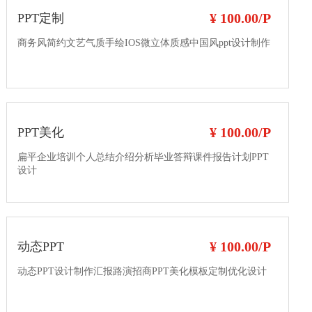
¥ 100.00/P
PPT定制
商务风简约文艺气质手绘IOS微立体质感中国风ppt设计制作
¥ 100.00/P
PPT美化
扁平企业培训个人总结介绍分析毕业答辩课件报告计划PPT
设计
¥ 100.00/P
动态PPT
动态PPT设计制作汇报路演招商PPT美化模板定制优化设计