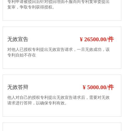
专利申请被驳回后针对驳回理由不服而向专利复审委提出
复审，争取专利获得授权。
¥ 26500.00/件
无效宣告
对他人已授权专利提出无效宣告请求，一旦无效成功，该
专利自始不存在
¥ 5000.00/件
无效答辩
他人对自己的授权专利提出无效宣告请求后，需要对无效
请求进行答辩，以确保专利有效。