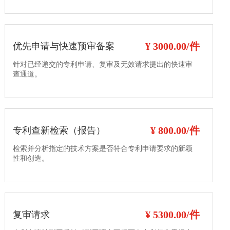
¥ 3000.00/件
优先申请与快速预审备案
针对已经递交的专利申请、复审及无效请求提出的快速审
查通道。
¥ 800.00/件
专利查新检索（报告）
检索并分析指定的技术方案是否符合专利申请要求的新颖
性和创造。
¥ 5300.00/件
复审请求