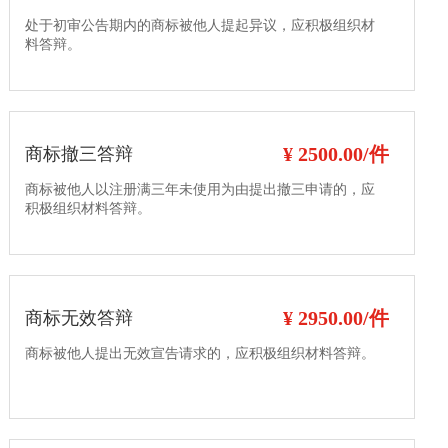
处于初审公告期内的商标被他人提起异议，应积极组织材
料答辩。
¥ 2500.00/件
商标撤三答辩
商标被他人以注册满三年未使用为由提出撤三申请的，应
积极组织材料答辩。
¥ 2950.00/件
商标无效答辩
商标被他人提出无效宣告请求的，应积极组织材料答辩。