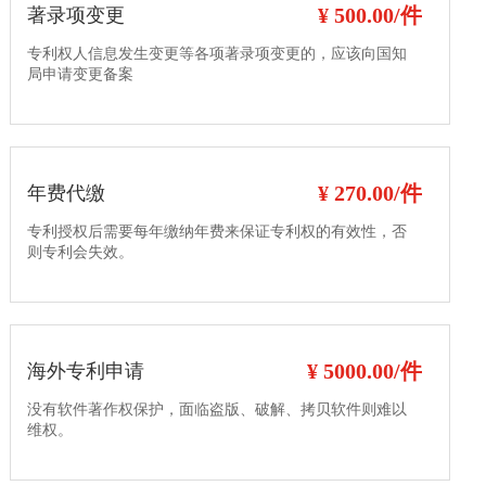
¥ 500.00/件
著录项变更
专利权人信息发生变更等各项著录项变更的，应该向国知
局申请变更备案
¥ 270.00/件
年费代缴
专利授权后需要每年缴纳年费来保证专利权的有效性，否
则专利会失效。
¥ 5000.00/件
海外专利申请
没有软件著作权保护，面临盗版、破解、拷贝软件则难以
维权。