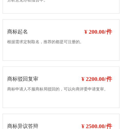
分析意见尽在报告中。
¥ 200.00/件
商标起名
根据需求定制取名，推荐的都是可注册的。
¥ 2200.00/件
商标驳回复审
商标申请人不服商标局驳回的，可以向商评委申请复审。
¥ 2500.00/件
商标异议答辩