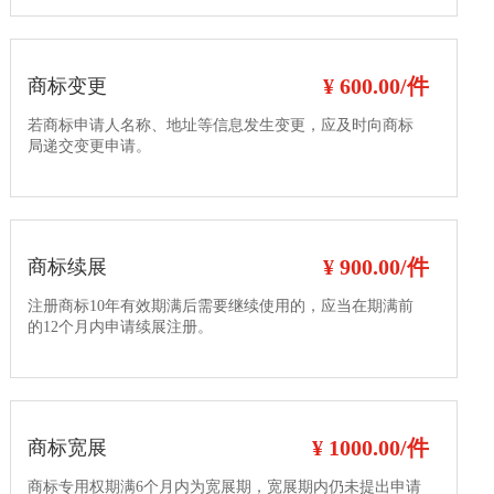
¥ 600.00/件
商标变更
若商标申请人名称、地址等信息发生变更，应及时向商标
局递交变更申请。
¥ 900.00/件
商标续展
注册商标10年有效期满后需要继续使用的，应当在期满前
的12个月内申请续展注册。
¥ 1000.00/件
商标宽展
商标专用权期满6个月内为宽展期，宽展期内仍未提出申请