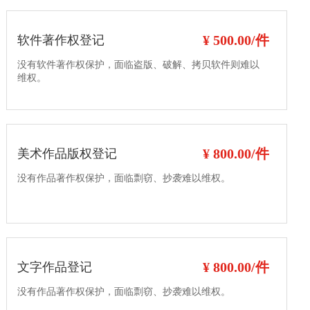
¥ 500.00/件
软件著作权登记
没有软件著作权保护，面临盗版、破解、拷贝软件则难以
维权。
¥ 800.00/件
美术作品版权登记
没有作品著作权保护，面临剽窃、抄袭难以维权。
¥ 800.00/件
文字作品登记
没有作品著作权保护，面临剽窃、抄袭难以维权。