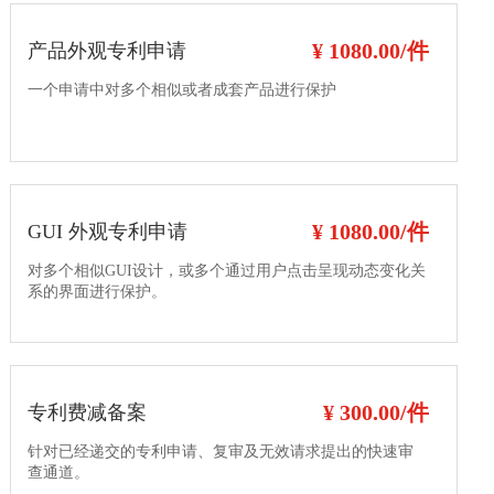
¥ 1080.00/件
产品外观专利申请
一个申请中对多个相似或者成套产品进行保护
¥ 1080.00/件
GUI 外观专利申请
对多个相似GUI设计，或多个通过用户点击呈现动态变化关
系的界面进行保护。
¥ 300.00/件
专利费减备案
针对已经递交的专利申请、复审及无效请求提出的快速审
查通道。