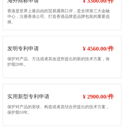
¥ 3300.00/件
海外商标申请
香港是世界上最自由的贸易通商口岸，是全球第三大金融
中心，注册香港公司、打造香港品牌是品牌包装的重要选
择。
¥ 4560.00/件
发明专利申请
保护对产品、方法或者其改进所提出的新的技术方案，保
护期20年。
¥ 2900.00/件
实用新型专利申请
保护对产品的形状、构造或者其结合所提出的技术方案，
保护期10年。