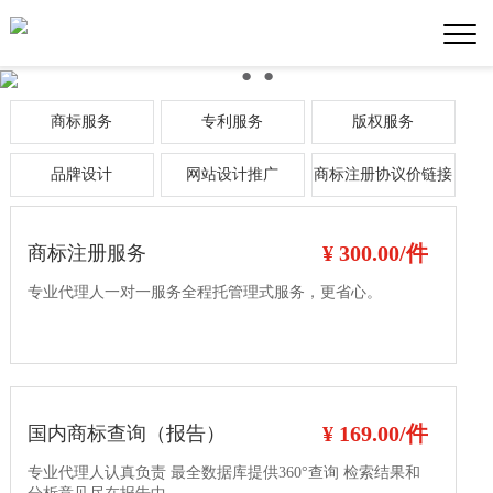
●
●
●
商标服务
专利服务
版权服务
品牌设计
网站设计推广
商标注册协议价链接
¥ 300.00/件
商标注册服务
专业代理人一对一服务全程托管理式服务，更省心。
¥ 169.00/件
国内商标查询（报告）
专业代理人认真负责 最全数据库提供360°查询 检索结果和