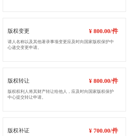
¥ 800.00/件
版权变更
请人名称以及其他著录事项变更应及时向国家版权保护中
心递交变更申请。
¥ 800.00/件
版权转让
版权权利人将其财产转让给他人，应及时向国家版权保护
中心提交转让申请。
¥ 700.00/件
版权补证