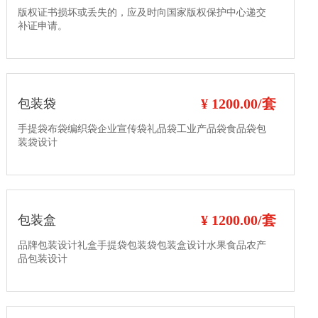
版权证书损坏或丢失的，应及时向国家版权保护中心递交
补证申请。
¥ 1200.00/套
包装袋
手提袋布袋编织袋企业宣传袋礼品袋工业产品袋食品袋包
装袋设计
¥ 1200.00/套
包装盒
品牌包装设计礼盒手提袋包装袋包装盒设计水果食品农产
品包装设计